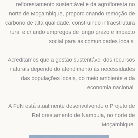
reflorestamento sustentável e da agrofloresta no
norte de Moçambique, proporcionando remoção de
carbono de alta qualidade, construindo infraestrutura
rural e criando empregos de longo prazo e impacto
social para as comunidades locais.
Acreditamos que a gestão sustentável dos recursos
naturais depende do atendimento às necessidades
das populações locais, do meio ambiente e da
economia nacional.
A FdN está atualmente desenvolvendo o Projeto de
Reflorestamento de Nampula, no norte de
Moçambique.