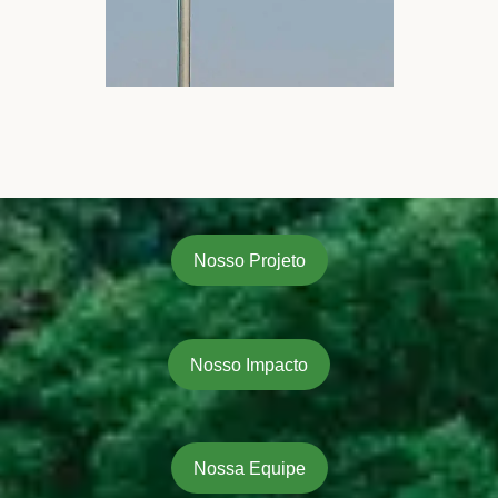
Nosso Projeto
Nosso Impacto
Nossa Equipe